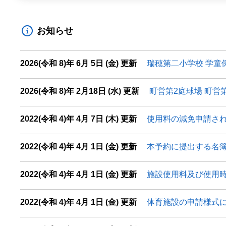
お知らせ
2026(令和 8)年 6月 5日 (金) 更新
瑞穂第二小学校 学童
2026(令和 8)年 2月18日 (水) 更新
町営第2庭球場 町営
2022(令和 4)年 4月 7日 (木) 更新
使用料の減免申請さ
2022(令和 4)年 4月 1日 (金) 更新
本予約に提出する名
2022(令和 4)年 4月 1日 (金) 更新
施設使用料及び使用
2022(令和 4)年 4月 1日 (金) 更新
体育施設の申請様式