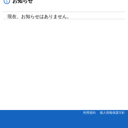
お知らせ
現在、お知らせはありません。
利用規約
個人情報保護方針