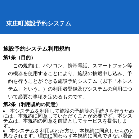
東庄町施設予約システム
施設予約システム利用規約
第1条（目的）
この規約は、パソコン、携帯電話、スマートフォン等
の機器を使用することにより、施設の抽選申し込み、予
約を行うことができる施設予約システム（以下「本シス
テム」という。）の利用者登録及びシステムの利用につ
いて必要な事項を定めるものです。
第2条（利用規約の同意）
本システムを利用して施設の予約等の手続きを行うため
には、本規約に同意していただくことが必要です。本シス
テムは、本規約の同意を前提としてサービスを提供しま
す。
本システムを利用された方は、本規約に同意したものと
見なされます。理由に関わらず本規約に同意できない場合