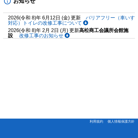
お知らせ
2026(令和 8)年 6月12日 (金) 更新
バリアフリー（車いす
対応）トイレの改修工事について
2026(令和 8)年 2月 2日 (月) 更新
高松商工会議所会館施
設
改修工事のお知らせ
利用規約
個人情報保護方針