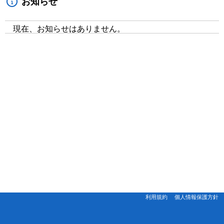
お知らせ
現在、お知らせはありません。
利用規約
個人情報保護方針