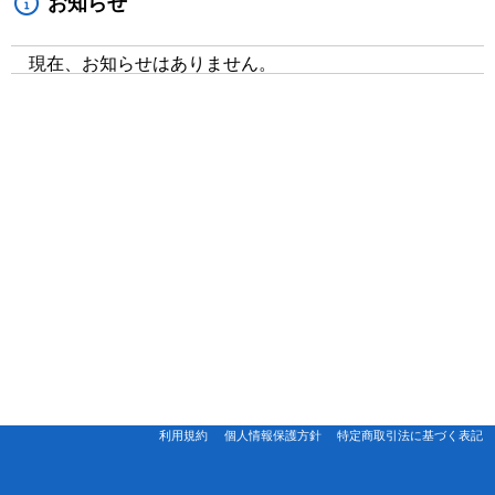
お知らせ
現在、お知らせはありません。
利用規約
個人情報保護方針
特定商取引法に基づく表記