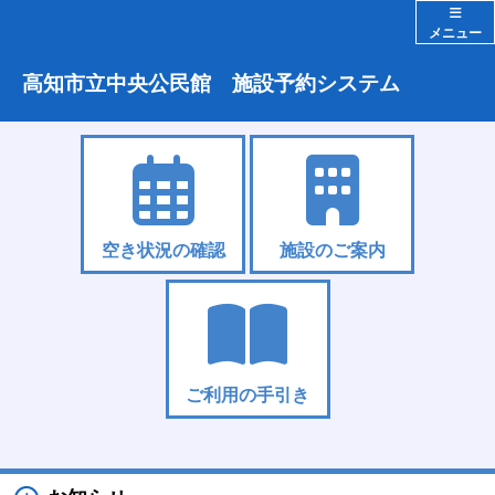
メニュー
高知市立中央公民館 施設予約システム
空き状況の確認
施設のご案内
ご利用の手引き