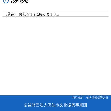
お知らせ
現在、お知らせはありません。
利用規約
個人情報保護方針
公益財団法人高知市文化振興事業団