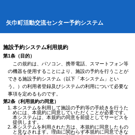
矢巾町活動交流センター予約システム
施設予約システム利用規約
第1条（目的）
この規約は、パソコン、携帯電話、スマートフォン等
の機器を使用することにより、施設の予約を行うことが
できる施設予約システム（以下「本システム」とい
う。）の利用者登録及びシステムの利用について必要な
事項を定めるものです。
第2条（利用規約の同意）
本システムを利用して施設の予約等の手続きを行うた
めには、本規約に同意していただくことが必要です。
本システムは、本規約の同意を前提としてサービスを
提供します。
本システムを利用された方は、本規約に同意したもの
と見なされます。理由に関わらず本規約に同意できな