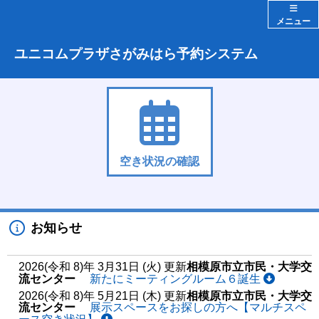
メニュー
ユニコムプラザさがみはら予約システム
空き状況の確認
お知らせ
2026(令和 8)年 3月31日 (火) 更新
相模原市立市民・大学交
流センター
新たにミーティングルーム６誕生
2026(令和 8)年 5月21日 (木) 更新
相模原市立市民・大学交
流センター
展示スペースをお探しの方へ【マルチスペ