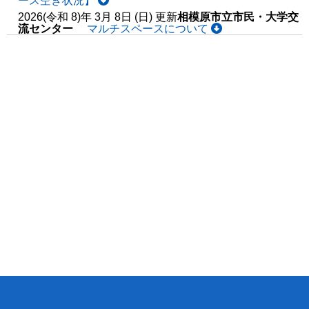
ース空き状況】
2026(令和 8)年 3月 8日 (日) 更新
相模原市立市民・大学交
流センター
マルチスペースについて