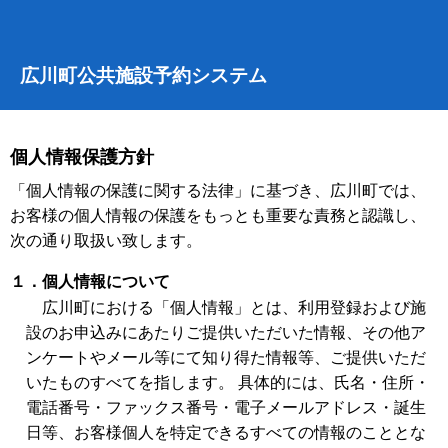
広川町公共施設予約システム
個人情報保護方針
「個人情報の保護に関する法律」に基づき、広川町では、
お客様の個人情報の保護をもっとも重要な責務と認識し、
次の通り取扱い致します。
１．個人情報について
広川町における「個人情報」とは、利用登録および施
設のお申込みにあたりご提供いただいた情報、その他ア
ンケートやメール等にて知り得た情報等、ご提供いただ
いたものすべてを指します。 具体的には、氏名・住所・
電話番号・ファックス番号・電子メールアドレス・誕生
日等、お客様個人を特定できるすべての情報のこととな