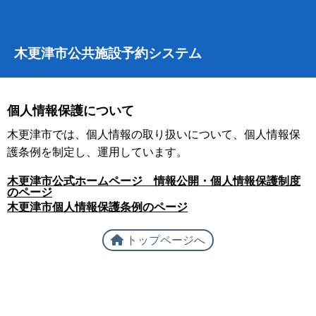
木更津市公共施設予約システム
個人情報保護について
木更津市では、個人情報の取り扱いについて、個人情報保
護条例を制定し、運用しています。
木更津市公式ホームページ 情報公開・個人情報保護制度
のページ
木更津市個人情報保護条例のページ
トップページへ